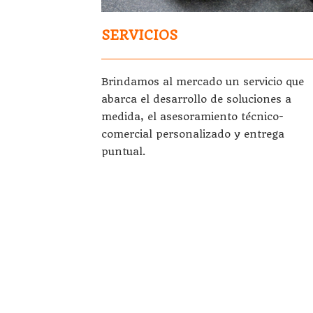
SERVICIOS
Brindamos al mercado un servicio que
abarca el desarrollo de soluciones a
medida, el asesoramiento técnico-
comercial personalizado y entrega
puntual.