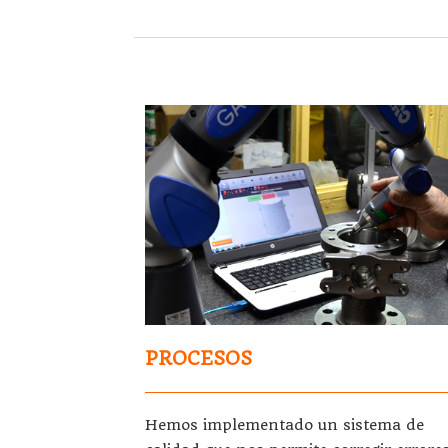
PROCESOS
Hemos implementado un sistema de