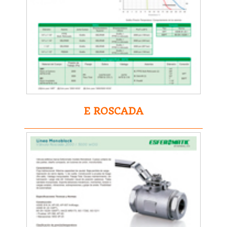
E ROSCADA