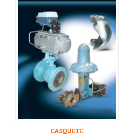
CASQUETE