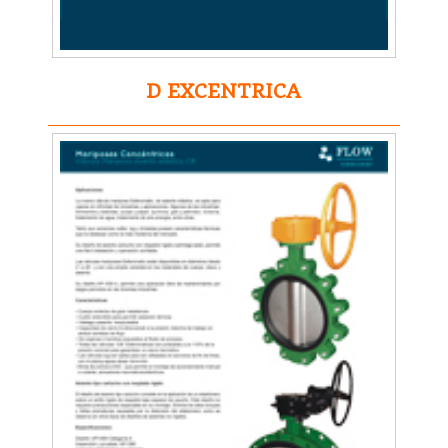
D EXCENTRICA