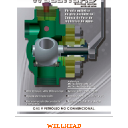
WELLHEAD