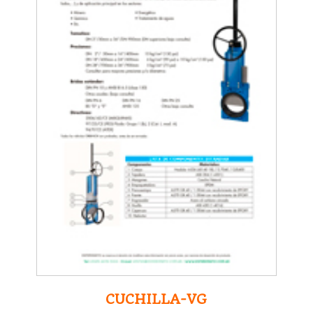
CUCHILLA-VG