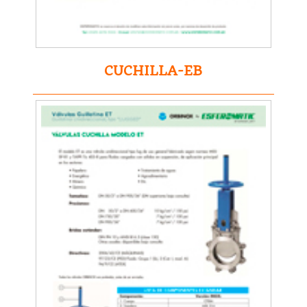
CUCHILLA-EB