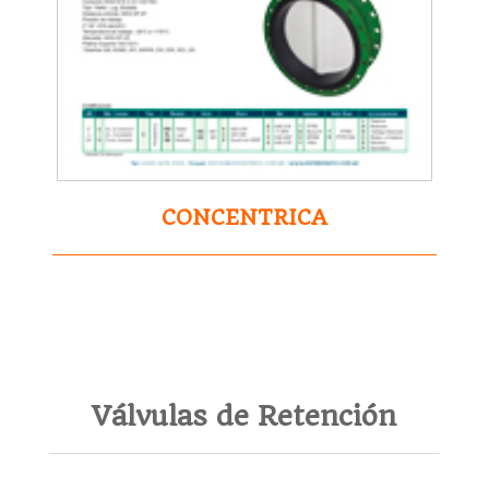
CONCENTRICA
Válvulas de Retención