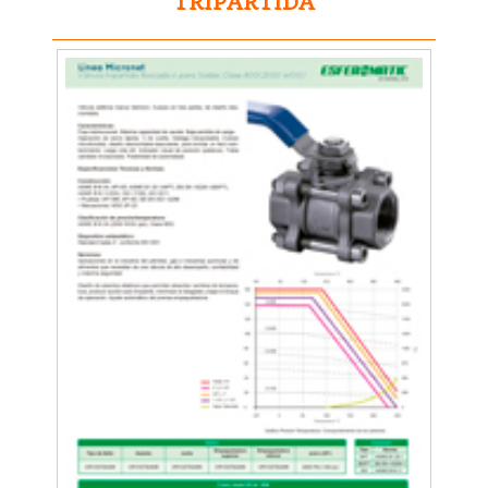
TRIPARTIDA