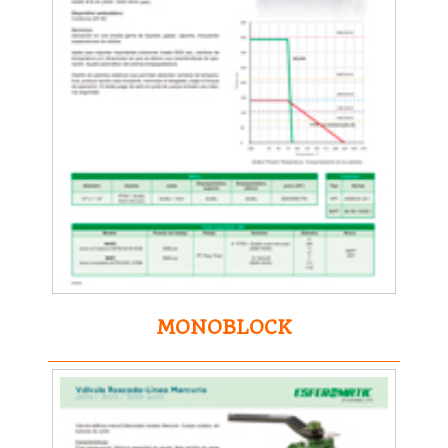
MONOBLOCK