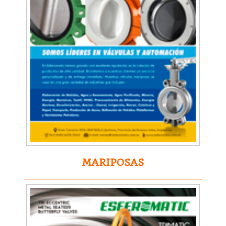
MARIPOSAS