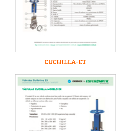
CUCHILLA-ET