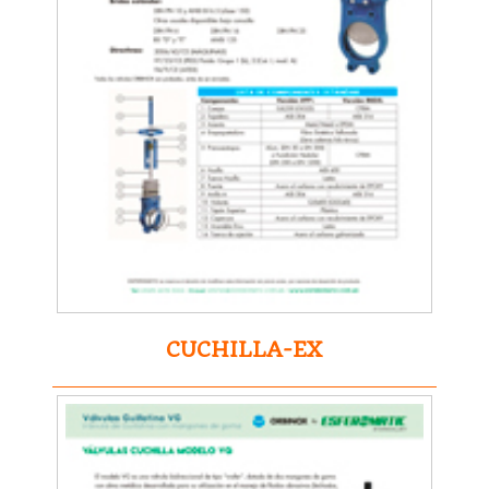
CUCHILLA-EX