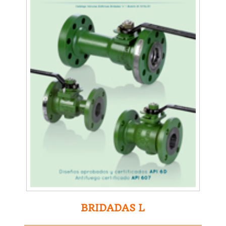
BRIDADAS L