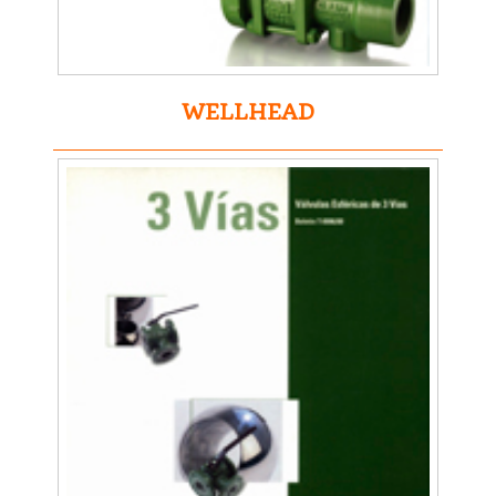
WELLHEAD