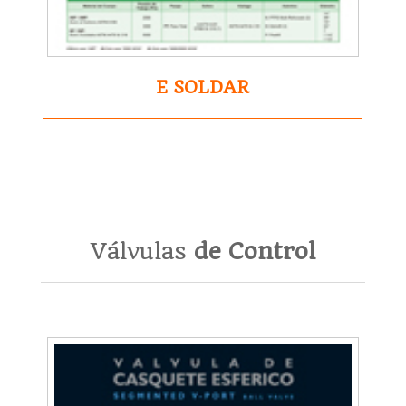
E SOLDAR
Válvulas
de Control