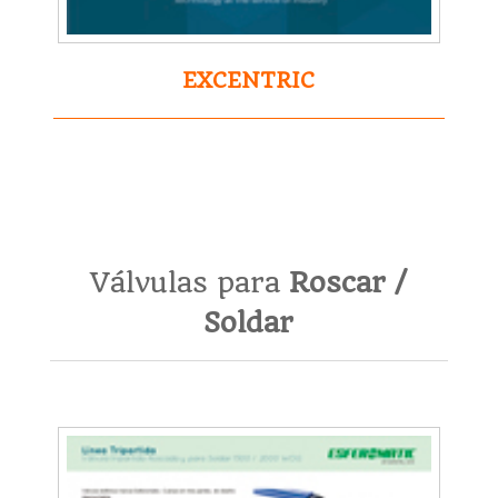
EXCENTRIC
Válvulas para
Roscar /
Soldar