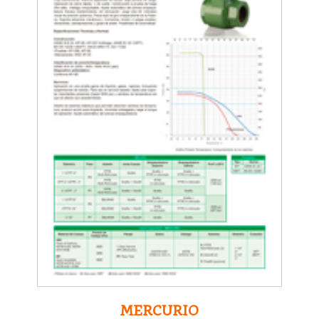
MERCURIO