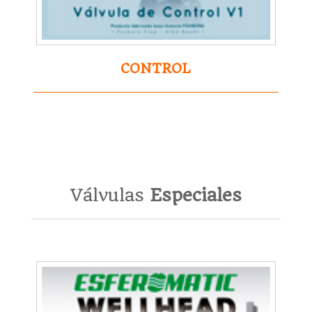
CONTROL
Válvulas
Especiales