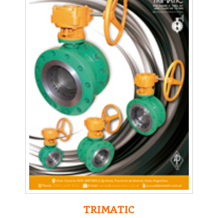
TRIMATIC