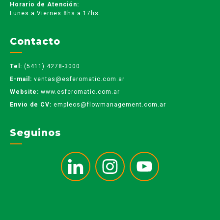
Horario de Atención:
Lunes a Viernes 8hs a 17hs.
Contacto
Tel:
(5411) 4278-3000
E-mail:
ventas@esferomatic.com.ar
Website:
www.esferomatic.com.ar
Envio de CV:
empleos@flowmanagement.com.ar
Seguinos