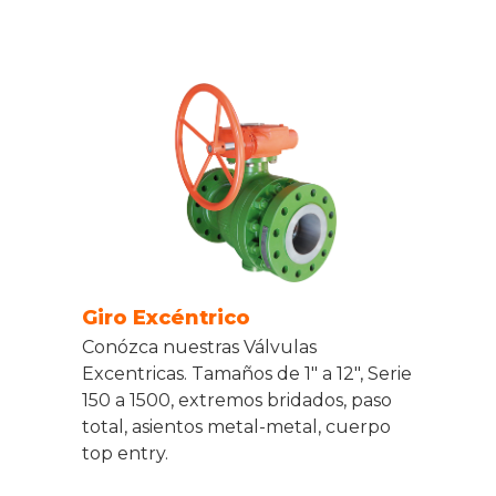
Giro Excéntrico
Conózca nuestras Válvulas
Excentricas. Tamaños de 1" a 12", Serie
150 a 1500, extremos bridados, paso
total, asientos metal-metal, cuerpo
top entry.