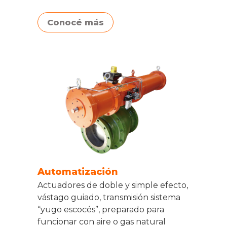
Conocé más
Automatización
Actuadores de doble y simple efecto,
vástago guiado, transmisión sistema
“yugo escocés”, preparado para
funcionar con aire o gas natural