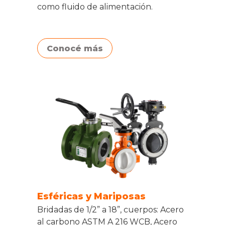
como fluido de alimentación.
Conocé más
Esféricas y Mariposas
Bridadas de 1/2” a 18”, cuerpos: Acero
al carbono ASTM A 216 WCB, Acero