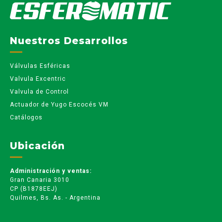
Nuestros Desarrollos
Válvulas Esféricas
Valvula Excentric
Valvula de Control
Actuador de Yugo Escocés VM
Catálogos
Ubicación
Administración y ventas:
Gran Canaria 3010
CP (B1878EEJ)
Quilmes, Bs. As. - Argentina