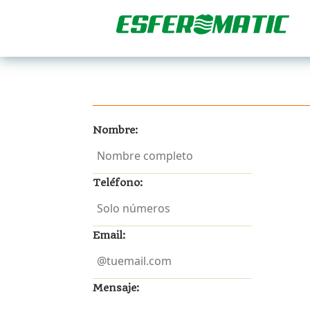
Nombre:
Teléfono:
Email:
Mensaje: