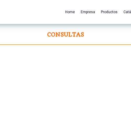
Home
Empresa
Productos
Catá
CONSULTAS